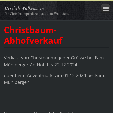
Herzlich Willkommen
Ihr Christbaumproduzent aus dem Waldviertel
Christbaum-
Abhofverkauf
Verkauf von Christbäume jeder Grösse bei Fam.
Mühlberger Ab-Hof bis 22.12.2024
oder beim Adventmarkt am 01.12.2024 bei Fam.
Mühlberger